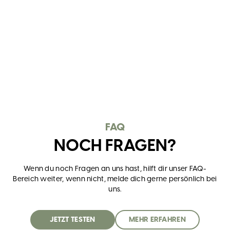
FAQ
NOCH FRAGEN?
Wenn du noch Fragen an uns hast, hilft dir unser FAQ-
Bereich weiter, wenn nicht, melde dich gerne persönlich bei
uns.
JETZT TESTEN
MEHR ERFAHREN