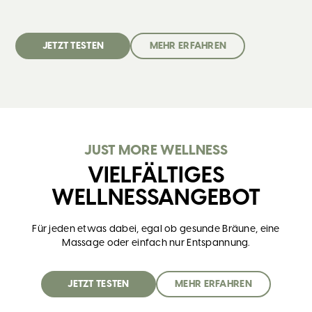
JETZT TESTEN
MEHR ERFAHREN
JUST MORE WELLNESS
VIELFÄLTIGES
WELLNESSANGEBOT
Für jeden etwas dabei, egal ob gesunde Bräune, eine
Massage oder einfach nur Entspannung.
JETZT TESTEN
MEHR ERFAHREN