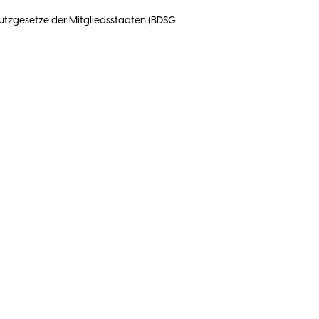
tzgesetze der Mitgliedsstaaten (BDSG